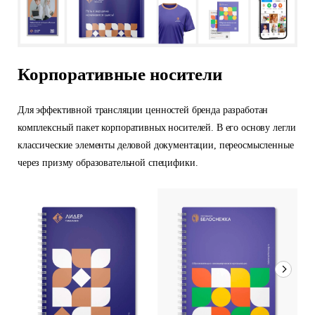
Корпоративные носители
Для эффективной трансляции ценностей бренда разработан
комплексный пакет корпоративных носителей. В его основу легли
классические элементы деловой документации, переосмысленные
через призму образовательной специфики.