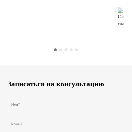
Записаться на консультацию