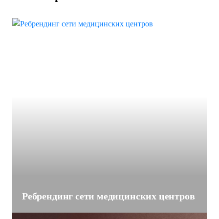
Ребрендинг сети медицинских центров