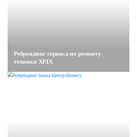
Ребрендинг сервиса по ремонту
техники XFIX