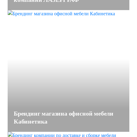
Брендинг магазина офисной мебели
Кабинетика