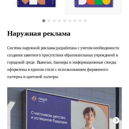
Наружная реклама
Система наружной рекламы разработана с учетом необходимости
создания заметного присутствия образовательных учреждений в
городской среде. Вывески, баннеры и информационные стенды
оформлены в едином стиле с использованием фирменного
паттерна и цветовой палитры.