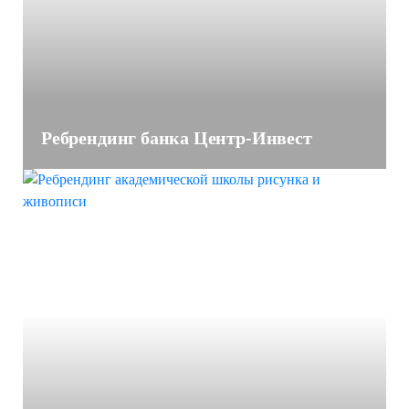
Ребрендинг банка Центр-Инвест