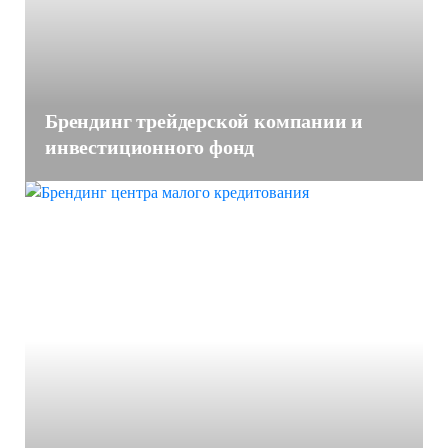
Брендинг трейдерской компании и
инвестиционного фонд