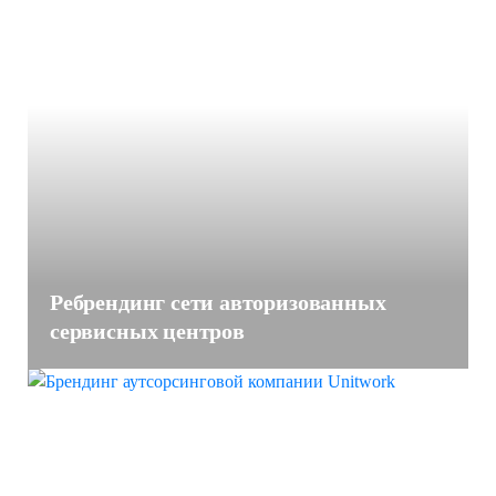
Ребрендинг сети авторизованных
сервисных центров