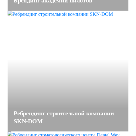
Брендинг академии пилотов
Ребрендинг строительной компании
SKN-DOM