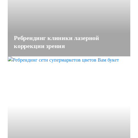
Ребрендинг клиники лазерной
коррекции зрения