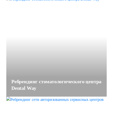
Ребрендинг стоматологического центра
Dental Way