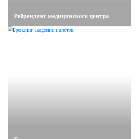
Ребрендинг медицинского центра