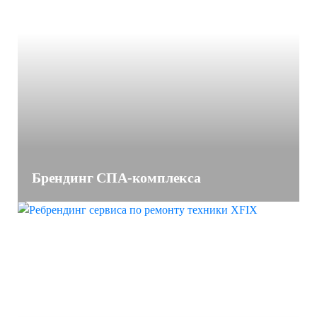
Брендинг СПА-комплекса