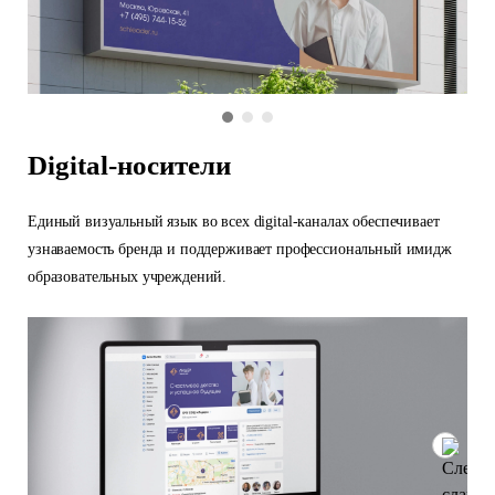
Digital-носители
Единый визуальный язык во всех digital-каналах обеспечивает
узнаваемость бренда и поддерживает профессиональный имидж
образовательных учреждений.