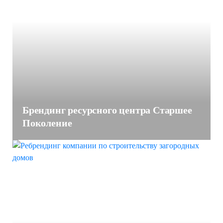
Брендинг ресурсного центра Старшее
Поколение