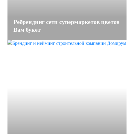
Ребрендинг сети супермаркетов цветов
Вам букет