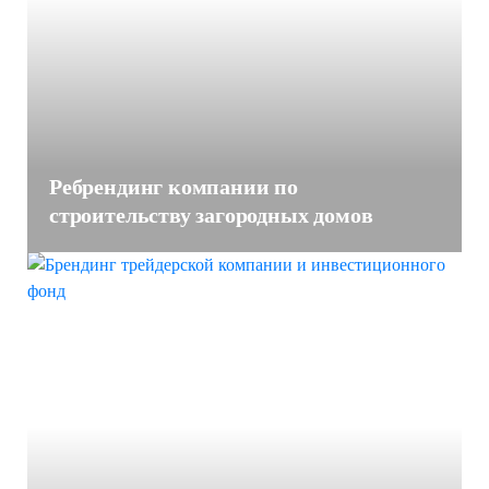
Ребрендинг компании по
строительству загородных домов