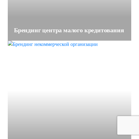
Брендинг центра малого кредитования