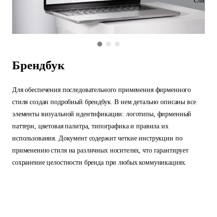
Брендбук
Для обеспечения последовательного применения фирменного
стиля создан подробный брендбук. В нем детально описаны все
элементы визуальной идентификации: логотипы, фирменный
паттерн, цветовая палитра, типографика и правила их
использования. Документ содержит четкие инструкции по
применению стиля на различных носителях, что гарантирует
сохранение целостности бренда при любых коммуникациях.