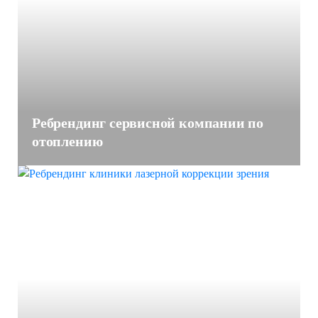
Ребрендинг сервисной компании по
отоплению