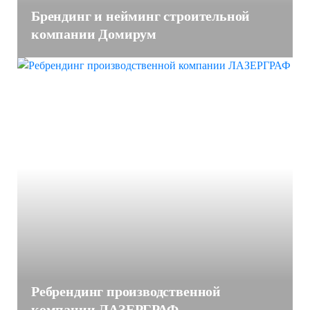
Брендинг и нейминг строительной
компании Домирум
Ребрендинг производственной
компании ЛАЗЕРГРАФ