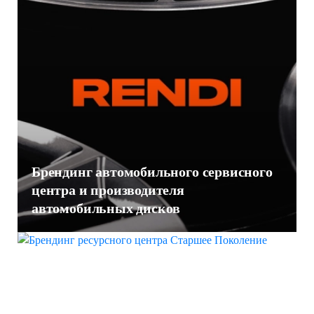
Брендинг автомобильного сервисного
центра и производителя
автомобильных дисков