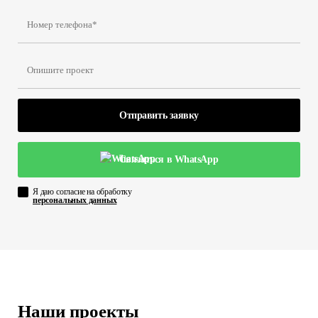
Отправить заявку
Связаться в WhatsApp
Я даю согласие на обработку
персональных данных
Наши проекты