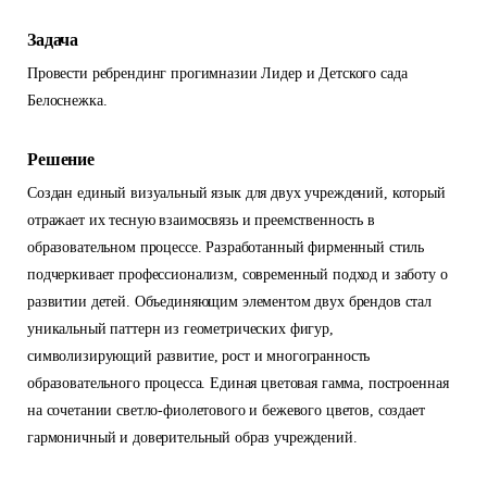
Задача
Провести ребрендинг прогимназии Лидер и Детского сада
Белоснежка.
Решение
Создан единый визуальный язык для двух учреждений, который
отражает их тесную взаимосвязь и преемственность в
образовательном процессе. Разработанный фирменный стиль
подчеркивает профессионализм, современный подход и заботу о
развитии детей. Объединяющим элементом двух брендов стал
уникальный паттерн из геометрических фигур,
символизирующий развитие, рост и многогранность
образовательного процесса. Единая цветовая гамма, построенная
на сочетании светло-фиолетового и бежевого цветов, создает
гармоничный и доверительный образ учреждений.