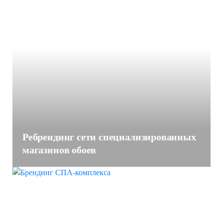
Ребрендинг сети специализированных
магазинов обоев