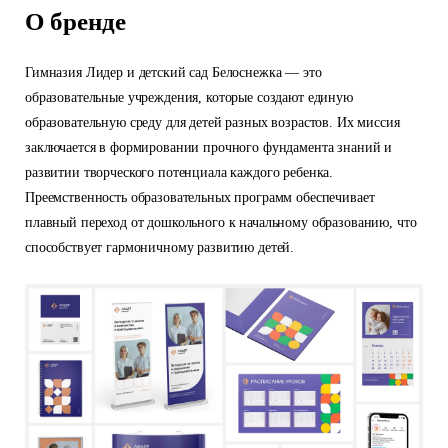
О бренде
Гимназия Лидер и детский сад Белоснежка — это
образовательные учреждения, которые создают единую
образовательную среду для детей разных возрастов. Их миссия
заключается в формировании прочного фундамента знаний и
развитии творческого потенциала каждого ребенка.
Преемственность образовательных программ обеспечивает
плавный переход от дошкольного к начальному образованию, что
способствует гармоничному развитию детей.