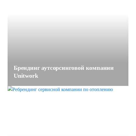
Брендинг аутсорсинговой компании
Unitwork