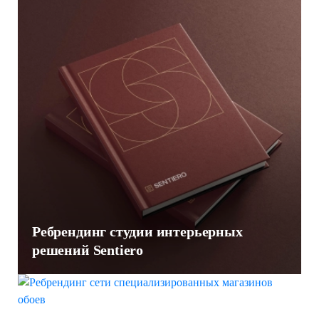
Ребрендинг студии интерьерных
решений Sentiero