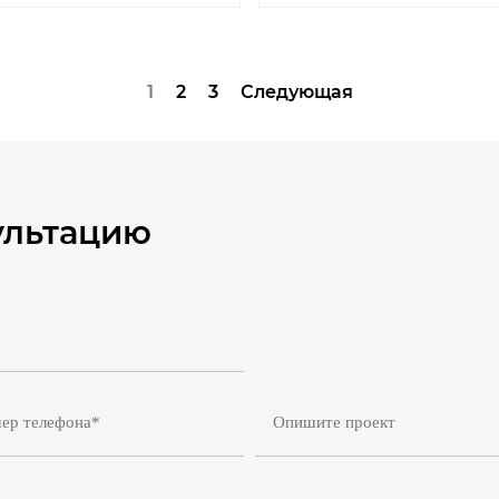
1
2
3
Следующая
ультацию