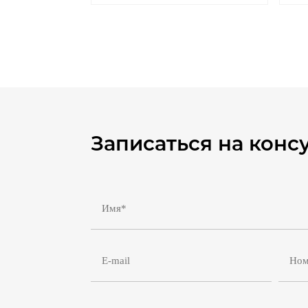
Записаться на конс