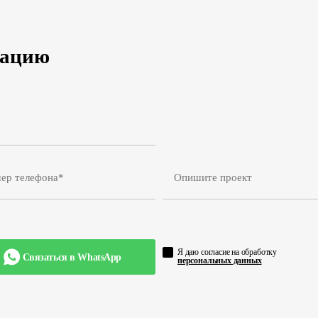
тацию
Я даю согласие на обработку
Связаться в WhatsApp
персональных данных