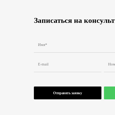
Записаться на консуль
Отправить заявку