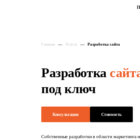
П
Главная
Услуги
Разработка сайта
Разработка
сайт
под ключ
Консультация
Стоимость
Собственные разработки в области маркетинга 