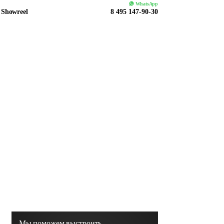
WhatsApp
Showreel
8 495 147-90-30
Мы поможем выстроить