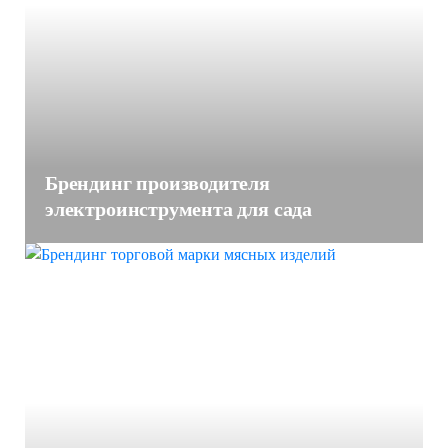
Брендинг производителя
электроинструмента для сада