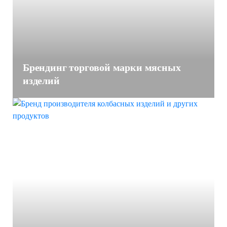
Брендинг торговой марки мясных
изделий