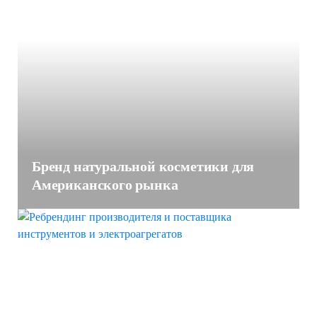
Бренд натуральной косметики для
Американского рынка