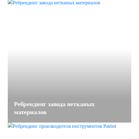
Ребрендинг завода нетканых
материалов