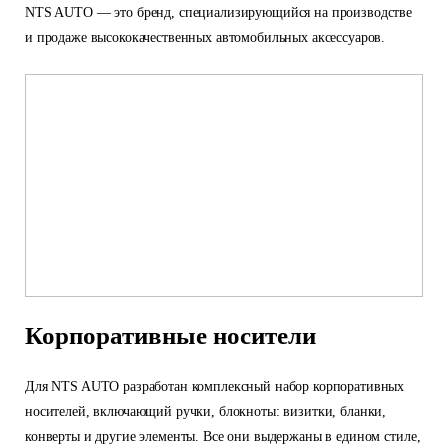
NTS AUTO — это бренд, специализирующийся на производстве
и продаже высококачественных автомобильных аксессуаров.
Корпоративные носители
Для NTS AUTO разработан комплексный набор корпоративных
носителей, включающий ручки, блокноты: визитки, бланки,
конверты и другие элементы. Все они выдержаны в едином стиле,