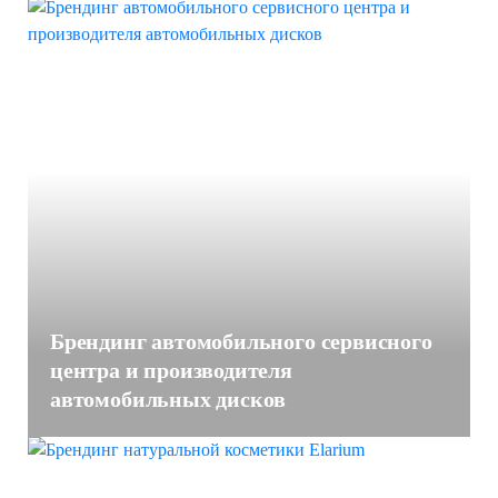
Брендинг автомобильного сервисного
центра и производителя
автомобильных дисков