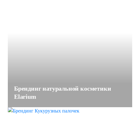
Брендинг натуральной косметики
Elarium