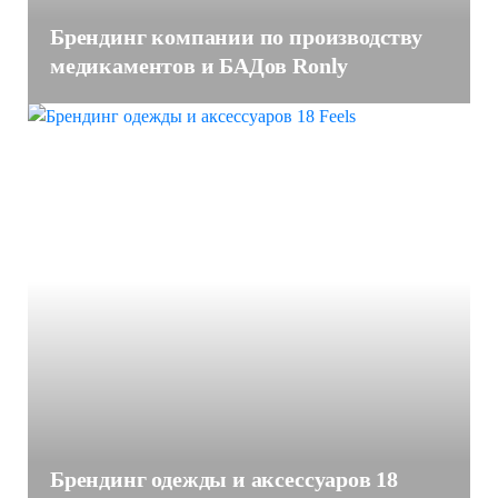
Брендинг компании по производству
медикаментов и БАДов Ronly
Брендинг одежды и аксессуаров 18