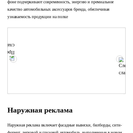
фоне подчеркивают современность, энергию и премиальное
качество автомобильных аксессуаров бренда, обеспечивая
узнаваемость продукции на полке
Наружная реклама
Наружная реклама включает фасадные вывески, билборды, сити-
формат, легковой и грузовой автомобиль, выполненные в новом