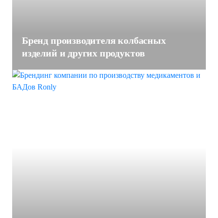
Бренд производителя колбасных
изделий и других продуктов