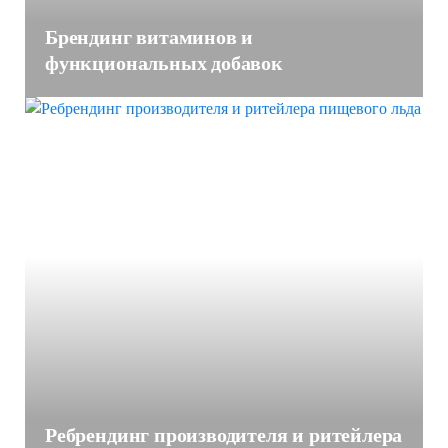
Брендинг витаминов и
функциональных добавок
Ребрендинг производителя и ритейлера