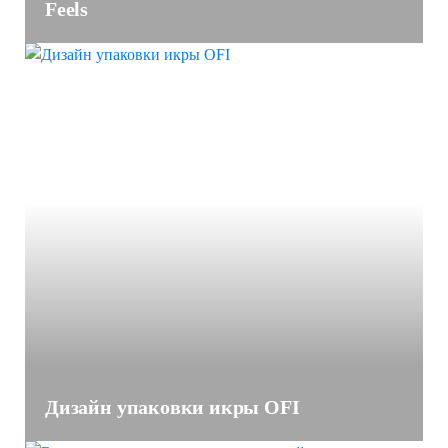
Feels
Дизайн упаковки икры OFI