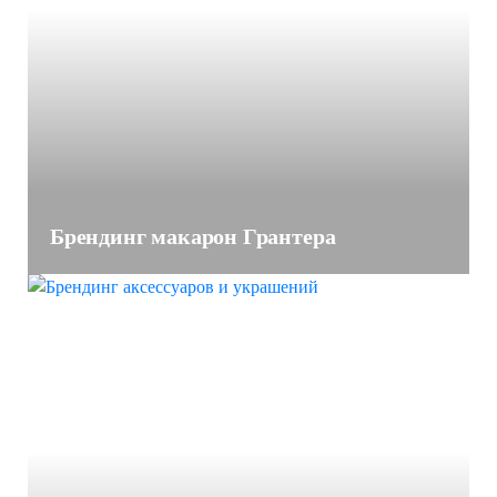
Брендинг макарон Грантера