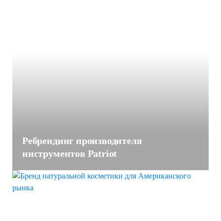
Ребрендинг производителя
инструментов Patriot