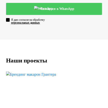
Связаться в WhatsApp
Я даю согласие на обработку
персональных данных
Наши проекты