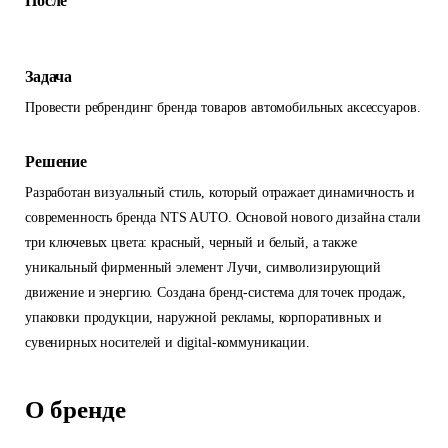
После
Задача
Провести ребрендинг бренда товаров автомобильных аксессуаров.
Решение
Разработан визуальный стиль, который отражает динамичность и
современность бренда NTS AUTO. Основой нового дизайна стали
три ключевых цвета: красный, черный и белый, а также
уникальный фирменный элемент Лучи, символизирующий
движение и энергию. Создана бренд-система для точек продаж,
упаковки продукции, наружной рекламы, корпоративных и
сувенирных носителей и digital-коммуникации.
О бренде