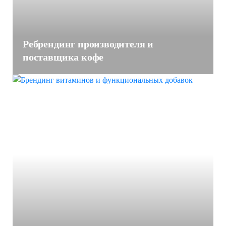
Ребрендинг производителя и
поставщика кофе