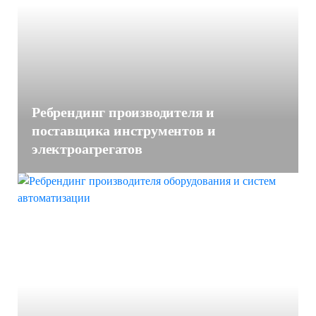
Ребрендинг производителя и
поставщика инструментов и
электроагрегатов