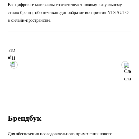
Все цифровые материалы соответствуют новому визуальному
стилю бренда, обеспечивая единообразие восприятия NTS AUTO
в онлайн-пространстве.
Брендбук
Для обеспечения последовательного применения нового