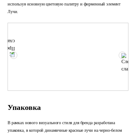
используя основную цветовую палитру и фирменный элемент
Лучи.
Упаковка
В рамках нового визуального стиля для бренда разработана
упаковка, в которой динамичные красные лучи на черно-белом