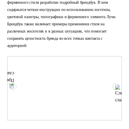
фирменного стиля разработан подробный брендбук. В нем
содержатся четкие инструкции по использованию логотипа,
цветовой палитры, типографики и фирменного элемента Лучи.
Брендбук также включает примеры применения стиля на
различных носителях и в разных ситуациях, что помогает
сохранять целостность бренда во всех точках контакта с
аудиторией.