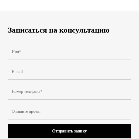
Записаться на консультацию
Отправить заявку