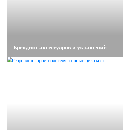
Брендинг аксессуаров и украшений