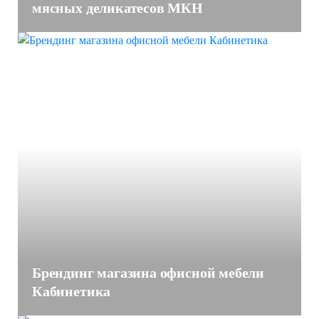
мясных деликатесов МКН
Брендинг магазина офисной мебели
Кабинетика