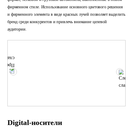
фирменном стиле. Использование основного цветового решения
и фирменного элемента в виде красных лучей позволяет выделить
бренд среди конкурентов и привлечь внимание целевой
аудитории.
Digital-носители