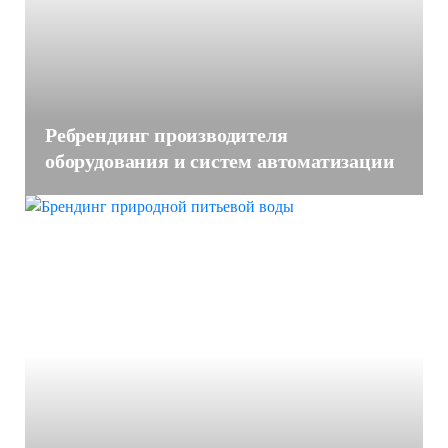
Ребрендинг производителя
оборудования и систем автоматизации