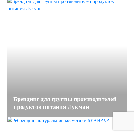
Брендинг для группы производителей
продуктов питания Лукман