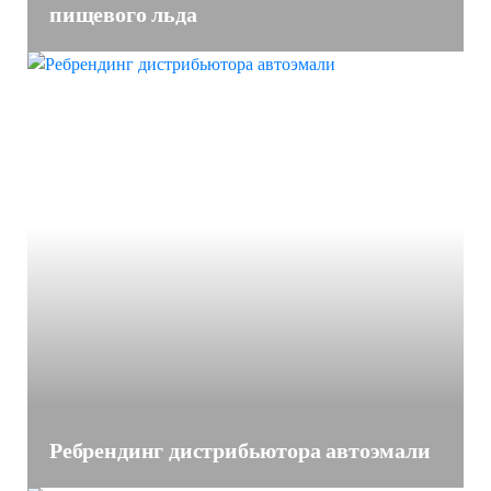
пищевого льда
Ребрендинг дистрибьютора автоэмали