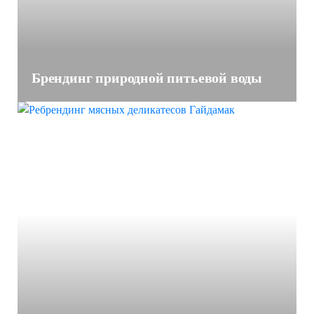
Брендинг природной питьевой воды