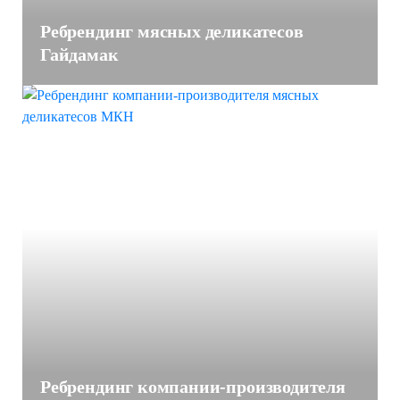
Ребрендинг мясных деликатесов
Гайдамак
Ребрендинг компании-производителя