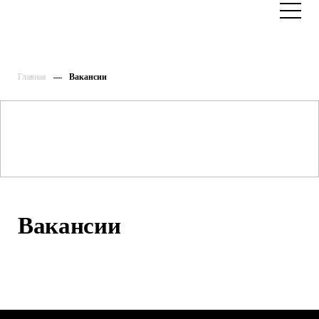
Главная
Вакансии
Вакансии