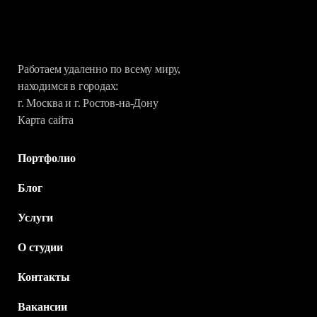
Работаем удаленно по всему миру,
находимся в городах:
г. Москва и г. Ростов-на-Дону
Карта сайта
Портфолио
Блог
Услуги
О студии
Контакты
Вакансии