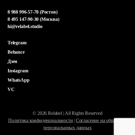
8 988 996-57-78 (Ростов)
8 495 147-90-30 (Москва)
hi@relabel.studio
Telegram
Behance
Дзен
Instagram
WhatsApp
VC
© 2026 Relabel | All Rights Reserved
Политика конфиденциальности
|
Согласение на обработку
персональнных данных