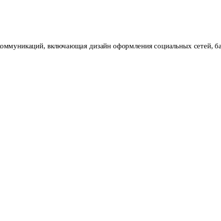
l-коммуникаций, включающая дизайн оформления социальных сетей, б