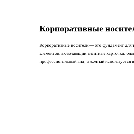
Корпоративные носите
Корпоративные носители — это фундамент для т
элементов, включающий визитные карточки, блан
профессиональный вид, а желтый используется в 