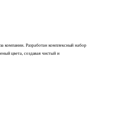
за компании. Разработан комплексный набор
еный цвета, создавая чистый и