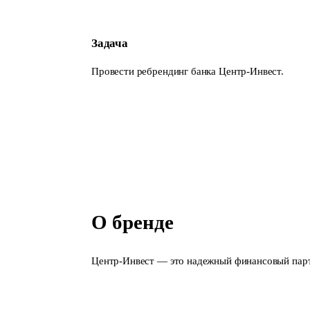
Задача
Провести ребрендинг банка Центр-Инвест.
О бренде
Центр-Инвест — это надежный финансовый партн