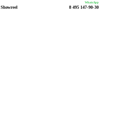
WhatsApp
Showreel
8 495 147-90-30