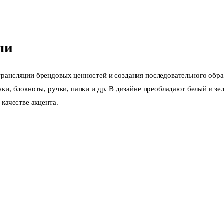
ли
рансляции брендовых ценностей и создания последовательного обра
ки, блокноты, ручки, папки и др. В дизайне преобладают белый и зел
качестве акцента.