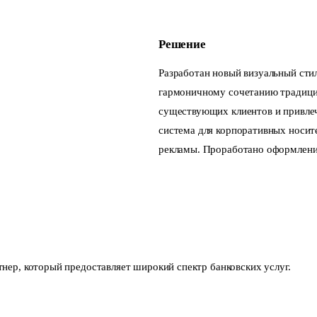
Решение
Разработан новый визуальный сти
гармоничному сочетанию традици
существующих клиентов и привлеч
система для корпоративных носит
рекламы. Проработано оформлени
ер, который предоставляет широкий спектр банковских услуг.