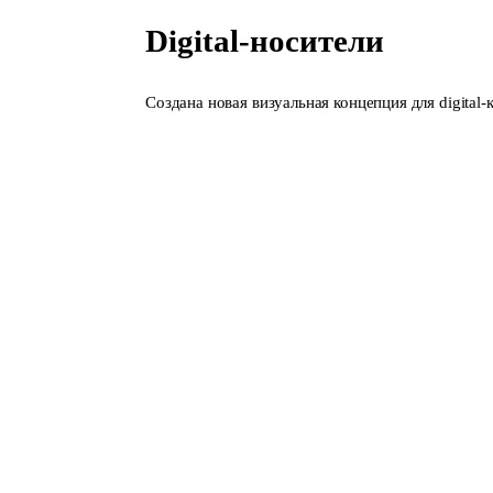
Digital-носители
Создана новая визуальная концепция для digita