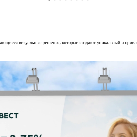
ающиеся визуальные решения, которые создают уникальный и привле