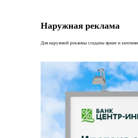
Наружная реклама
Для наружной рекламы созданы яркие и запомин