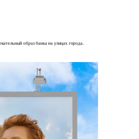
кательный образ банка на улицах города.