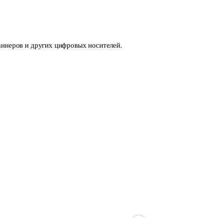
аннеров и других цифровых носителей.