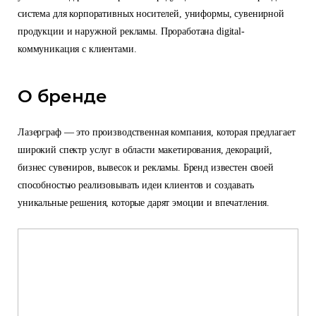
система для корпоративных носителей, униформы, сувенирной
продукции и наружной рекламы. Проработана digital-
коммуникация с клиентами.
О бренде
Лазерграф — это производственная компания, которая предлагает
широкий спектр услуг в области макетирования, декораций,
бизнес сувениров, вывесок и рекламы. Бренд известен своей
способностью реализовывать идеи клиентов и создавать
уникальные решения, которые дарят эмоции и впечатления.