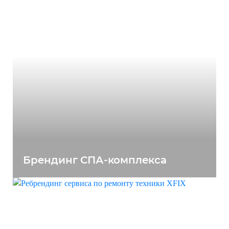
Брендинг СПА-комплекса