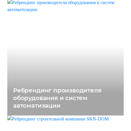
Ребрендинг производителя
оборудования и систем
автоматизации