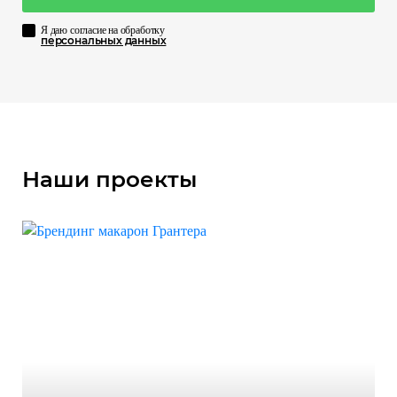
Я даю согласие на обработку
персональных данных
Наши проекты