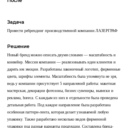
После
Задача
Провести ребрендинг производственной компании ЛАЗЕРГРАФ
Решение
Новый бренд можно описать двумя словами — масштабность и
конвейер. Миссия компании — реализовывать идеи клиентов и
дарить им эмоции. Разработаны лаконичный логотип, фирменные
цвета, шрифты элементы. Масштабность была упомянута не зря,
ведь у компании присутствует 5 направлений работы: макетная
мастерская, декорации фотозоны, бизнес сувениры, вывески и
реклама, horeca. С каждым из них в отдельности была проведена
детальная работа. Под каждое направление была разработана
особенная паттерн-лента, которая делает узнаваемой любую
упаковку. Также разработано несколько видов фирменной
упаковки под разные варианты продукции. Составлена бренд-