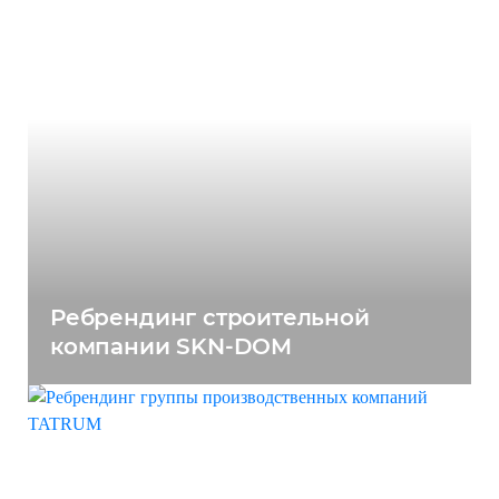
Ребрендинг строительной
компании SKN-DOM