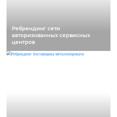
Ребрендинг сети
авторизованных сервисных
центров