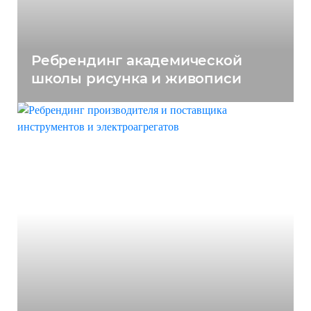
Ребрендинг академической
школы рисунка и живописи