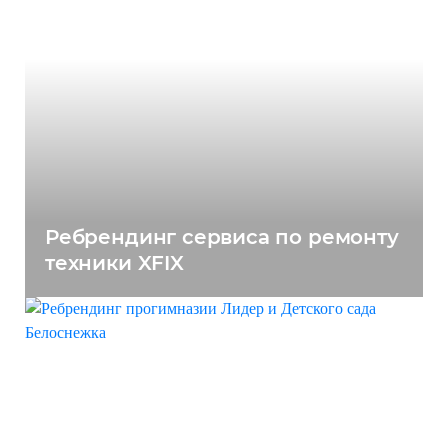
Ребрендинг сервиса по ремонту
техники XFIX