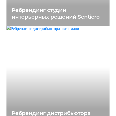
Ребрендинг студии
интерьерных решений Sentiero
Ребрендинг дистрибьютора