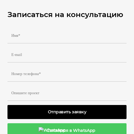
Записаться на консультацию
Отправить заявку
Связаться в WhatsApp