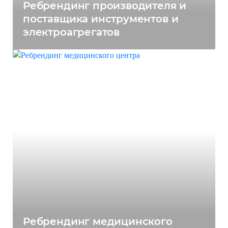
Ребрендинг производителя и
поставщика инструментов и
электроагрегатов
Ребрендинг медицинского