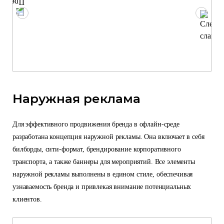
Наружная реклама
Для эффективного продвижения бренда в офлайн-среде
разработана концепция наружной рекламы. Она включает в себя
билборды, сити-формат, брендирование корпоративного
транспорта, а также баннеры для мероприятий. Все элементы
наружной рекламы выполнены в едином стиле, обеспечивая
узнаваемость бренда и привлекая внимание потенциальных
клиентов.