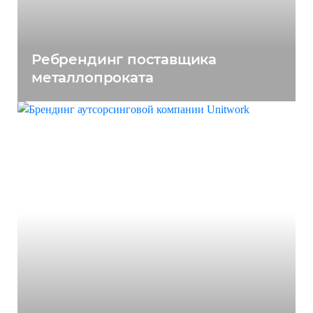
Ребрендинг поставщика
металлопроката