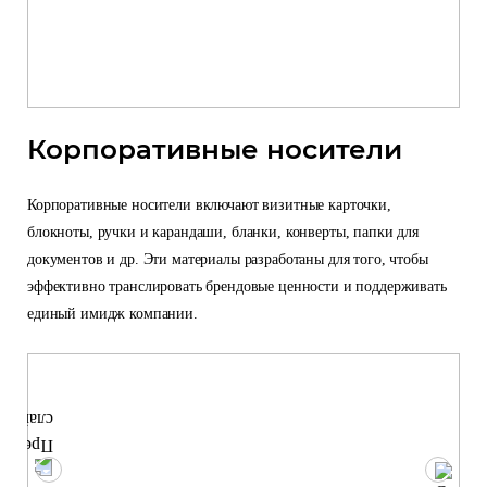
Корпоративные носители
Корпоративные носители включают визитные карточки,
блокноты, ручки и карандаши, бланки, конверты, папки для
документов и др. Эти материалы разработаны для того, чтобы
эффективно транслировать брендовые ценности и поддерживать
единый имидж компании.