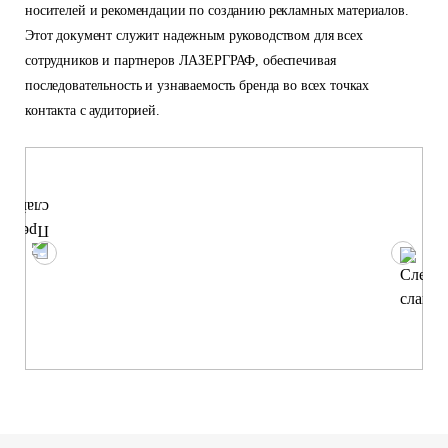
носителей и рекомендации по созданию рекламных материалов.
Этот документ служит надежным руководством для всех
сотрудников и партнеров ЛАЗЕРГРАФ, обеспечивая
последовательность и узнаваемость бренда во всех точках
контакта с аудиторией.