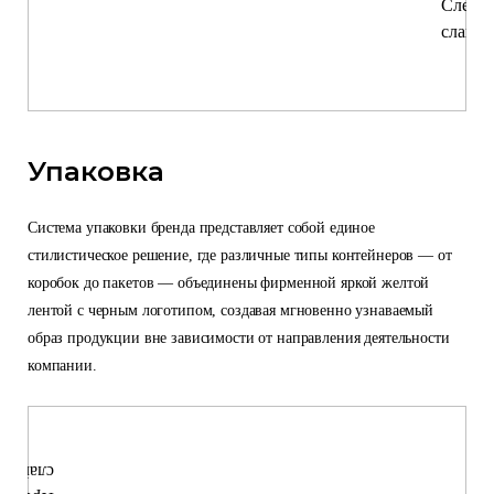
Упаковка
Система упаковки бренда представляет собой единое
стилистическое решение, где различные типы контейнеров — от
коробок до пакетов — объединены фирменной яркой желтой
лентой с черным логотипом, создавая мгновенно узнаваемый
образ продукции вне зависимости от направления деятельности
компании.