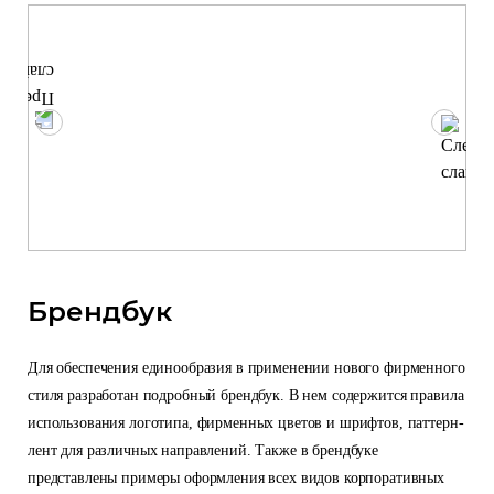
Брендбук
Для обеспечения единообразия в применении нового фирменного
стиля разработан подробный брендбук. В нем содержится правила
использования логотипа, фирменных цветов и шрифтов, паттерн-
лент для различных направлений. Также в брендбуке
представлены примеры оформления всех видов корпоративных