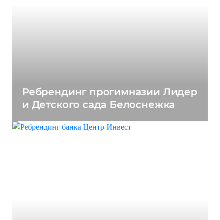
Ребрендинг прогимназии Лидер
и Детского сада Белоснежка