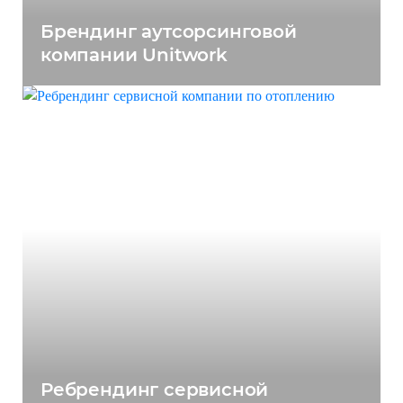
Брендинг аутсорсинговой
компании Unitwork
Ребрендинг сервисной