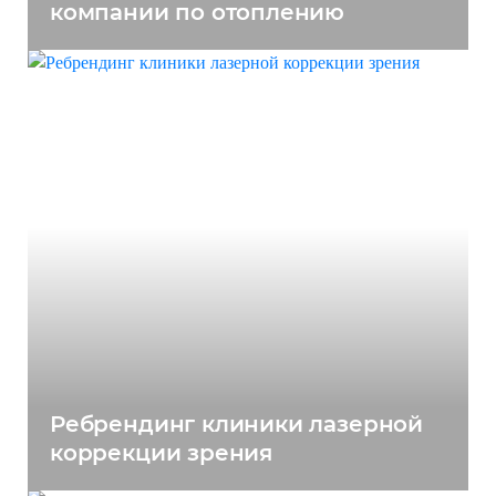
компании по отоплению
Ребрендинг клиники лазерной
коррекции зрения