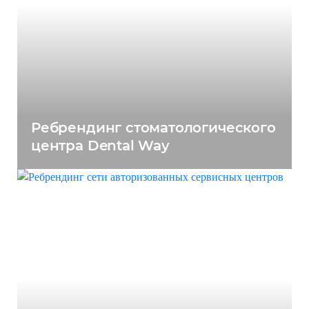
Ребрендинг стоматологического
центра Dental Way