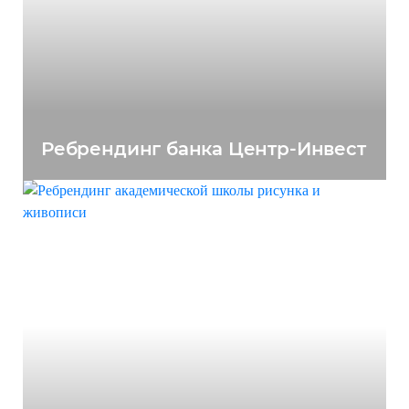
Ребрендинг банка Центр-Инвест