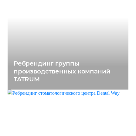
Ребрендинг группы
производственных компаний
TATRUM