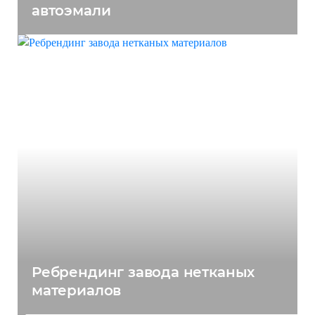
автоэмали
Ребрендинг завода нетканых
материалов