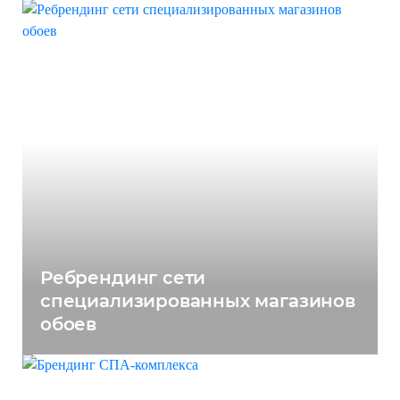
Ребрендинг сети
специализированных магазинов
обоев