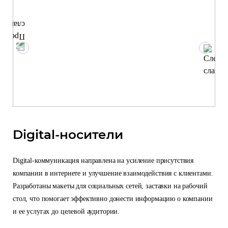
Digital-носители
Digital-коммуникация направлена на усиление присутствия
компании в интернете и улучшение взаимодействия с клиентами.
Разработаны макеты для социальных сетей, заставки на рабочий
стол, что помогает эффективно донести информацию о компании
и ее услугах до целевой аудитории.