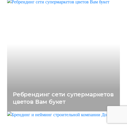
Ребрендинг сети супермаркетов
цветов Вам букет