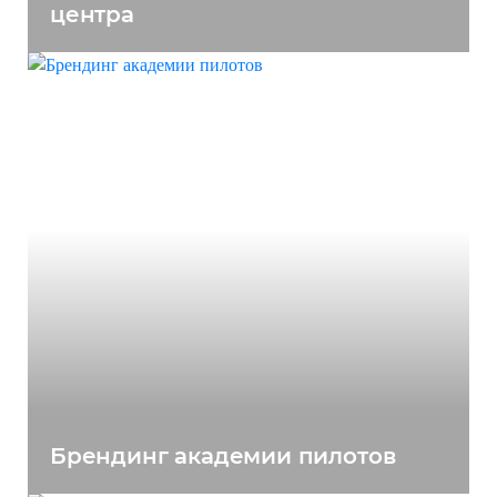
центра
Брендинг академии пилотов