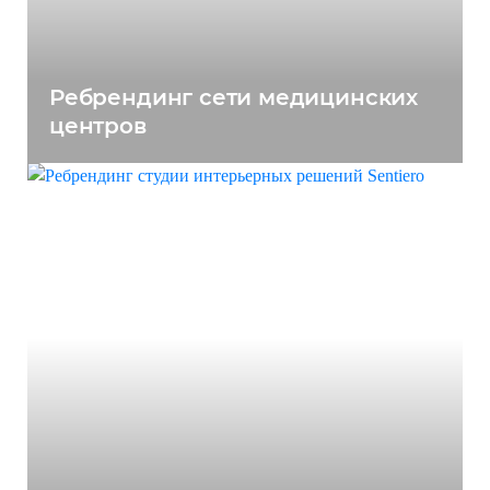
Ребрендинг сети медицинских
центров