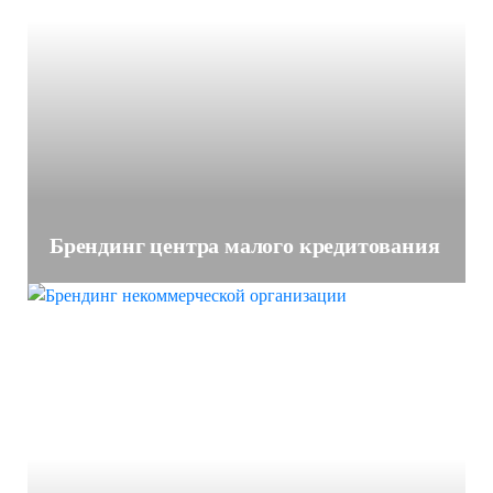
Брендинг центра малого кредитования