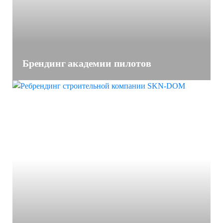
Брендинг академии пилотов