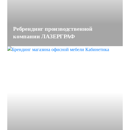
Ребрендинг производственной
компании ЛАЗЕРГРАФ