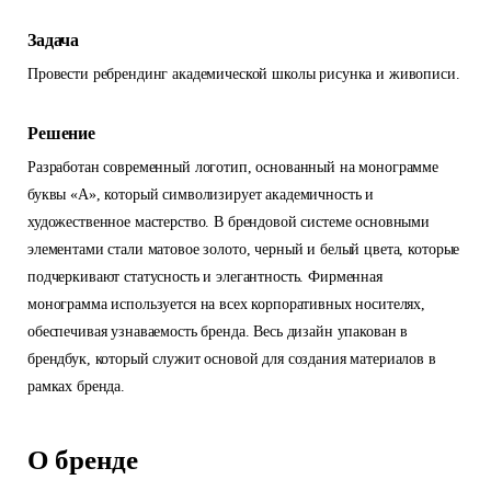
Задача
Провести ребрендинг академической школы рисунка и живописи.
Решение
Разработан современный логотип, основанный на монограмме
буквы «А», который символизирует академичность и
художественное мастерство. В брендовой системе основными
элементами стали матовое золото, черный и белый цвета, которые
подчеркивают статусность и элегантность. Фирменная
монограмма используется на всех корпоративных носителях,
обеспечивая узнаваемость бренда. Весь дизайн упакован в
брендбук, который служит основой для создания материалов в
рамках бренда.
О бренде