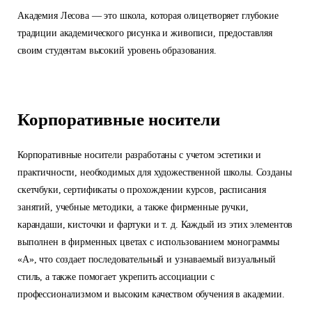
Академия Лесова — это школа, которая олицетворяет глубокие
традиции академического рисунка и живописи, предоставляя
своим студентам высокий уровень образования.
Корпоративные носители
Корпоративные носители разработаны с учетом эстетики и
практичности, необходимых для художественной школы. Созданы
скетчбуки, сертификаты о прохождении курсов, расписания
занятий, учебные методики, а также фирменные ручки,
карандаши, кисточки и фартуки и т. д. Каждый из этих элементов
выполнен в фирменных цветах с использованием монограммы
«А», что создает последовательный и узнаваемый визуальный
стиль, а также помогает укрепить ассоциации с
профессионализмом и высоким качеством обучения в академии.