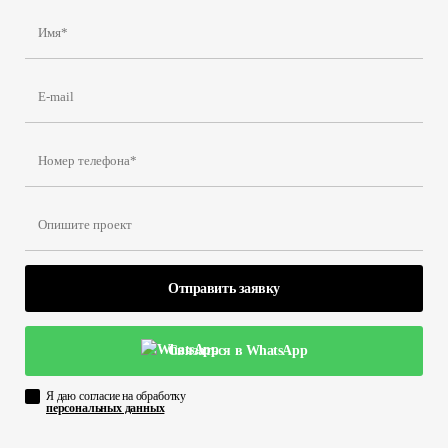
Отправить заявку
Связаться в WhatsApp
Я даю согласие на обработку
персональных данных