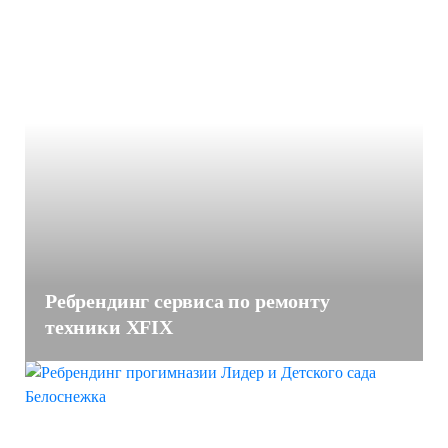
Ребрендинг сервиса по ремонту
техники XFIX