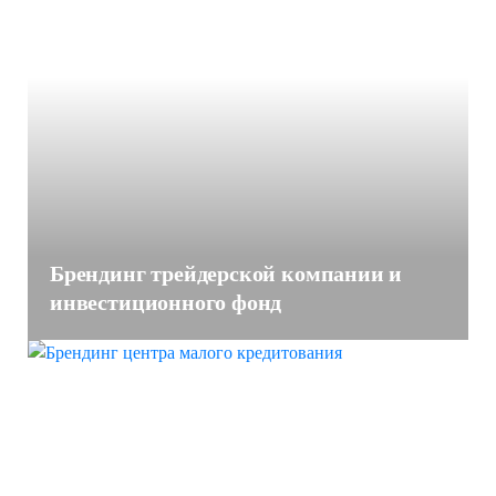
Брендинг трейдерской компании и
инвестиционного фонд