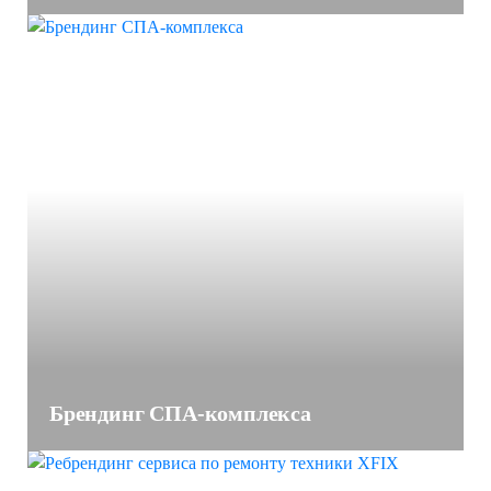
Брендинг СПА-комплекса