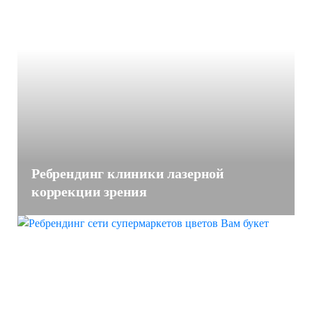
Ребрендинг клиники лазерной
коррекции зрения