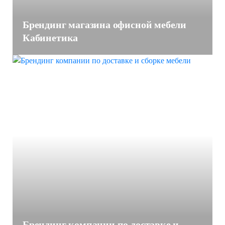
Брендинг магазина офисной мебели
Кабинетика
Брендинг компании по доставке и