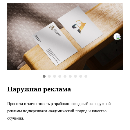
Наружная реклама
Простота и элегантность разработанного дизайна наружной
рекламы подчеркивают академический подход и качество
обучения.