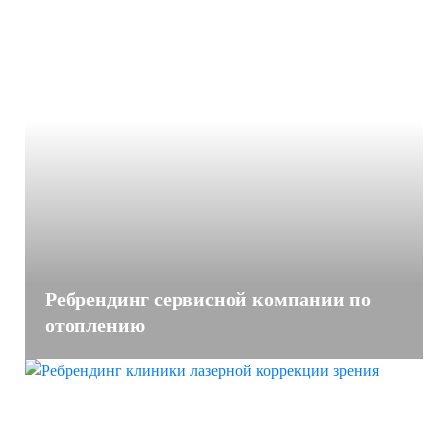
Ребрендинг сервисной компании по
отоплению