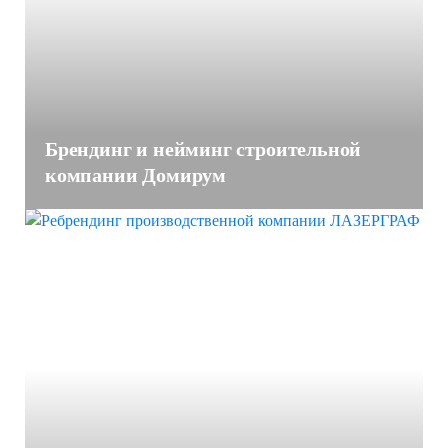
Брендинг и нейминг строительной
компании Домирум