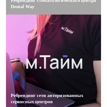
Ребрендинг стоматологического центра
Dental Way
Ребрендинг сети авторизованных
сервисных центров