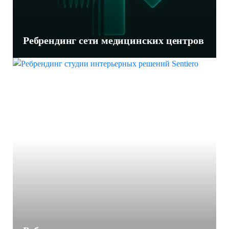
Ребрендинг сети медицинских центров