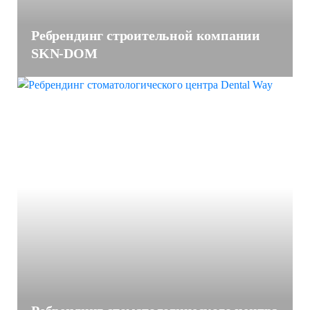
Ребрендинг строительной компании
SKN-DOM