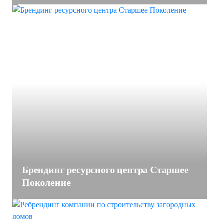
Брендинг ресурсного центра Старшее
Поколение