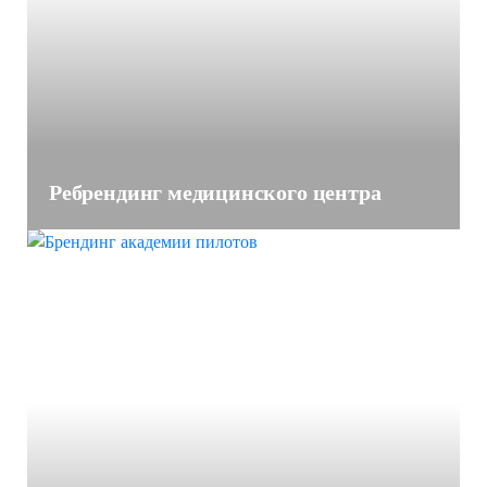
Ребрендинг медицинского центра