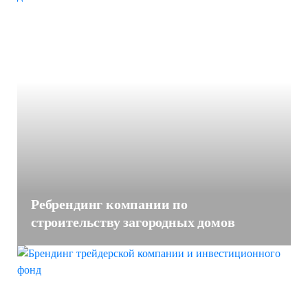
Ребрендинг компании по
строительству загородных домов