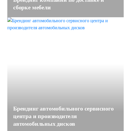
сборке мебели
Брендинг автомобильного сервисного
центра и производителя
автомобильных дисков