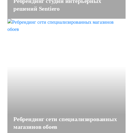
Ребрендинг студии интерьерных
решений Sentiero
Ребрендинг сети специализированных
магазинов обоев