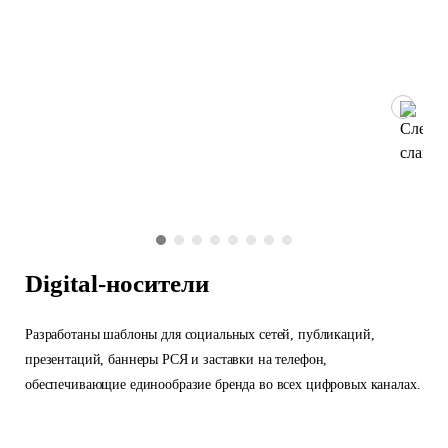
Digital-носители
Разработаны шаблоны для социальных сетей, публикаций,
презентаций, баннеры РСЯ и заставки на телефон,
обеспечивающие единообразие бренда во всех цифровых каналах.