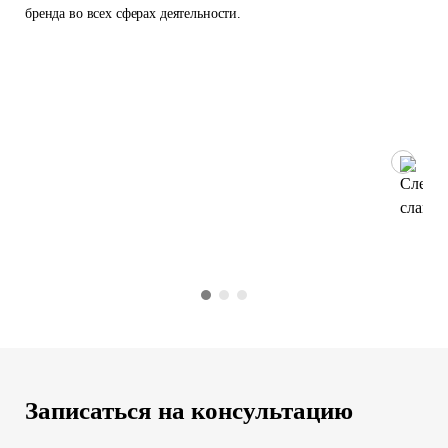
бренда во всех сферах деятельности.
Записаться на консультацию