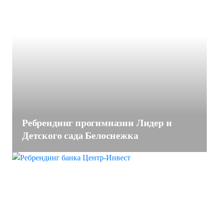
Ребрендинг прогимназии Лидер и
Детского сада Белоснежка