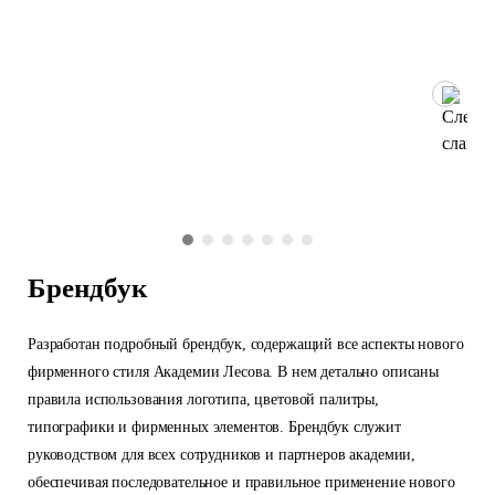
Брендбук
Разработан подробный брендбук, содержащий все аспекты нового
фирменного стиля Академии Лесова. В нем детально описаны
правила использования логотипа, цветовой палитры,
типографики и фирменных элементов. Брендбук служит
руководством для всех сотрудников и партнеров академии,
обеспечивая последовательное и правильное применение нового