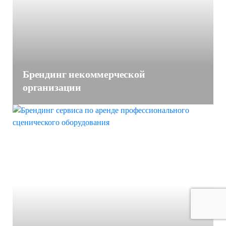
Брендинг некоммерческой
организации