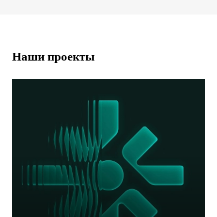
Наши проекты