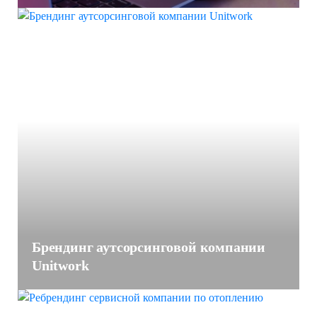
Брендинг аутсорсинговой компании
Unitwork