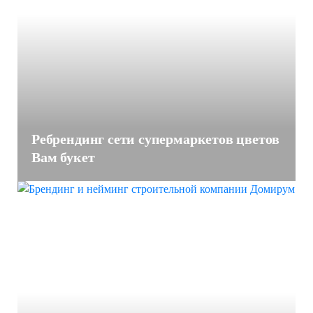
Ребрендинг сети супермаркетов цветов
Вам букет