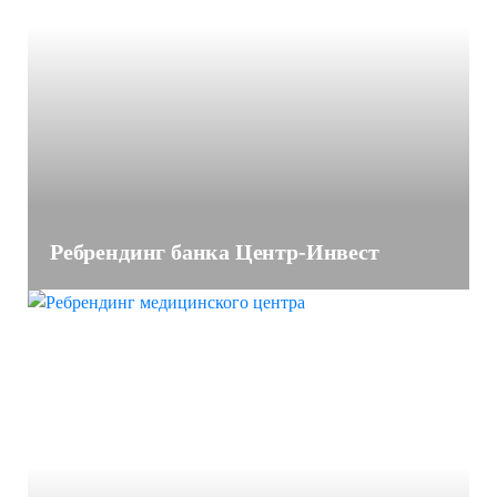
Ребрендинг банка Центр-Инвест