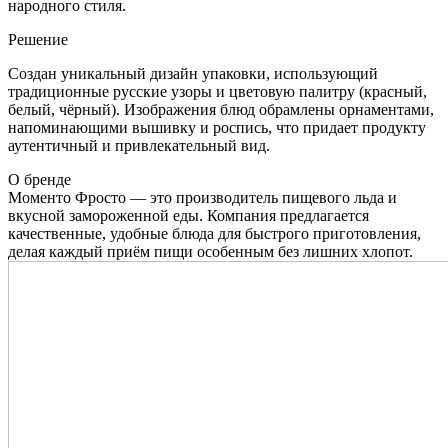
народного стиля.
Решение
Создан уникальный дизайн упаковки, использующий
традиционные русские узоры и цветовую палитру (красный,
белый, чёрный). Изображения блюд обрамлены орнаментами,
напоминающими вышивку и роспись, что придает продукту
аутентичный и привлекательный вид.
О бренде
Моменто Фросто — это производитель пищевого льда и
вкусной замороженной еды. Компания предлагается
качественные, удобные блюда для быстрого приготовления,
делая каждый приём пищи особенным без лишних хлопот.