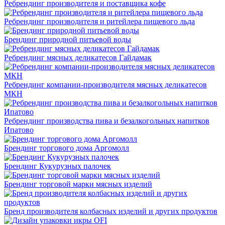
Ребрендинг производителя и поставщика кофе
Ребрендинг производителя и ритейлера пищевого льда
Брендинг природной питьевой воды
Ребрендинг мясных деликатесов Гайдамак
Ребрендинг компании-производителя мясных деликатесов
МКН
Ребрендинг производства пива и безалкогольных напитков
Ипатово
Брендинг торгового дома Аргомолл
Брендинг Кукурузных палочек
Брендинг торговой марки мясных изделий
Бренд производителя колбасных изделий и других продуктов