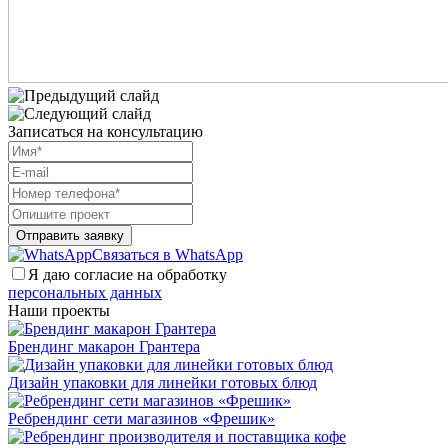
Записаться на консультацию
Отправить заявку
Связаться в WhatsApp
Я даю согласие на обработку
персональных данных
Наши проекты
Брендинг макарон Грантера
Дизайн упаковки для линейки готовых блюд
Ребрендинг сети магазинов «Фрешик»