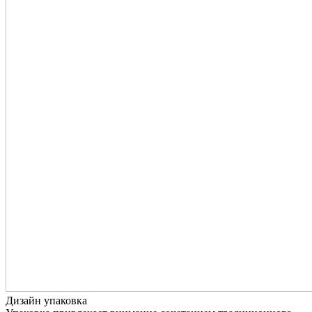
Дизайн упаковка