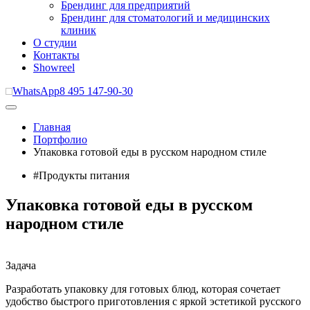
Брендинг для предприятий
Брендинг для стоматологий и медицинских
клиник
О студии
Контакты
Showreel
WhatsApp
8 495 147-90-30
Главная
Портфолио
Упаковка готовой еды в русском народном стиле
#Продукты питания
Упаковка готовой еды в русском
народном стиле
Задача
Разработать упаковку для готовых блюд, которая сочетает
удобство быстрого приготовления с яркой эстетикой русского