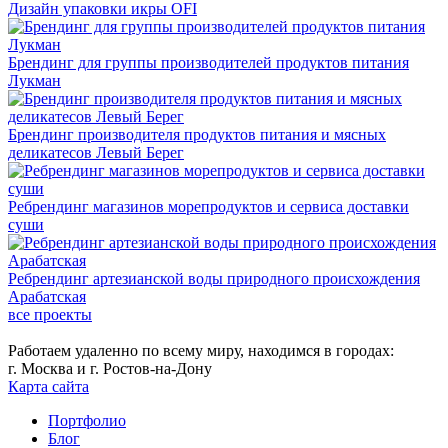
Дизайн упаковки икры OFI
Брендинг для группы производителей продуктов питания
Лукман
Брендинг производителя продуктов питания и мясных
деликатесов Левый Берег
Ребрендинг магазинов морепродуктов и сервиса доставки
суши
Ребрендинг артезианской воды природного происхождения
Арабатская
все проекты
Работаем удаленно по всему миру, находимся в городах:
г. Москва и г. Ростов-на-Дону
Карта сайта
Портфолио
Блог