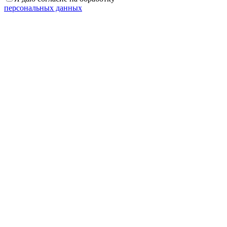
персональных данных