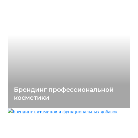
Брендинг профессиональной
косметики