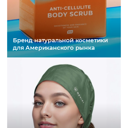
Бренд натуральной косметики
для Американского рынка