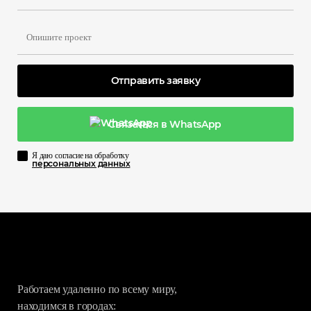
Отправить заявку
Связаться в WhatsApp
Я даю согласие на обработку
персональных данных
Работаем удаленно по всему миру,
находимся в городах: