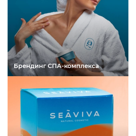
Брендинг СПА-комплекса