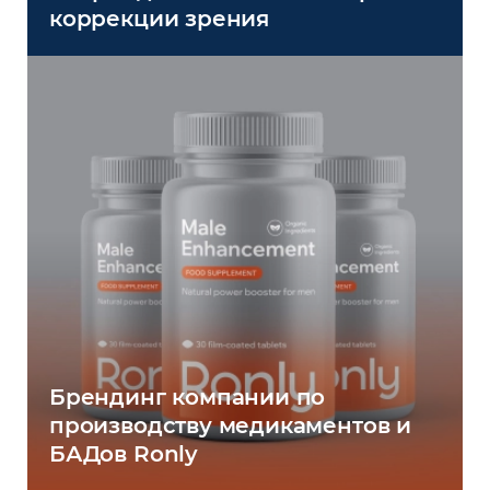
коррекции зрения
Брендинг компании по
производству медикаментов и
БАДов Ronly