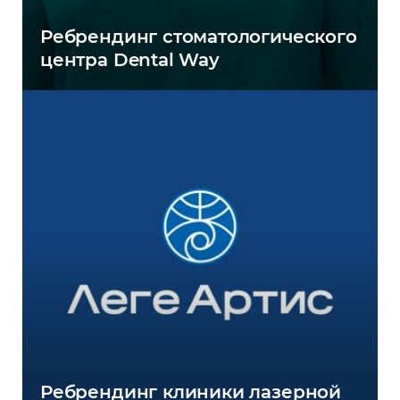
Ребрендинг стоматологического
центра Dental Way
Ребрендинг клиники лазерной