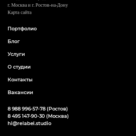
г. Москва и г. Ростов-на-Дону
Карта сайта
Портфолио
Блог
Услуги
О студии
Контакты
Вакансии
8 988 996-57-78 (Ростов)
8 495 147-90-30 (Москва)
hi@relabel.studio