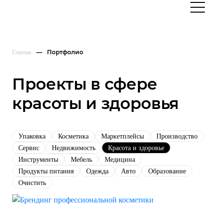
Портфолио
Главная
Проекты в сфере
красоты и здоровья
Упаковка
Косметика
Маркетплейсы
Производство
Сервис
Недвижимость
Красота и здоровье
Инструменты
Мебель
Медицина
Продукты питания
Одежда
Авто
Образование
Очистить