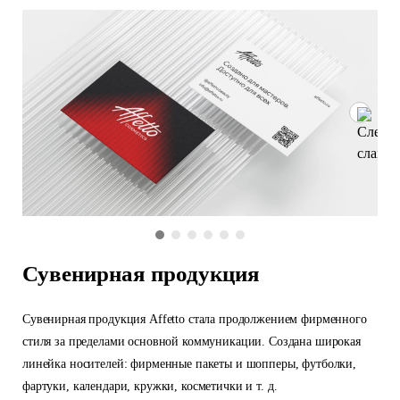
Сувенирная продукция
Сувенирная продукция Affetto стала продолжением фирменного
стиля за пределами основной коммуникации. Создана широкая
линейка носителей: фирменные пакеты и шопперы, футболки,
фартуки, календари, кружки, косметички и т. д.