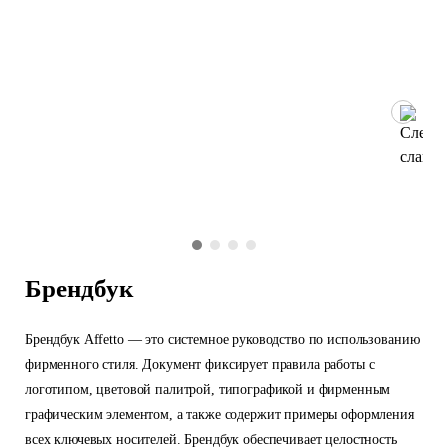
Брендбук
Брендбук Affetto — это системное руководство по использованию
фирменного стиля. Документ фиксирует правила работы с
логотипом, цветовой палитрой, типографикой и фирменным
графическим элементом, а также содержит примеры оформления
всех ключевых носителей. Брендбук обеспечивает целостность