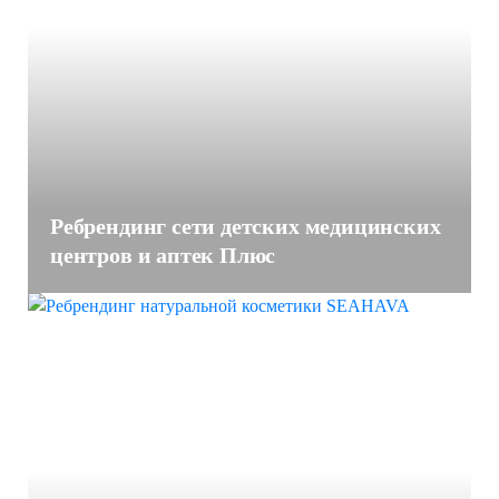
Ребрендинг сети детских медицинских
центров и аптек Плюс