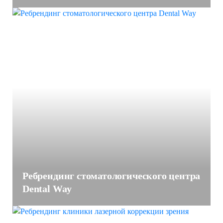
Ребрендинг стоматологического центра
Dental Way