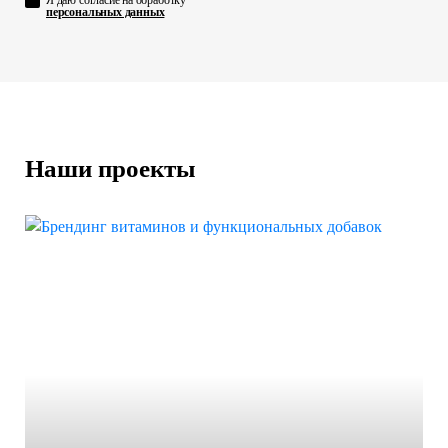
персональных данных
Наши проекты