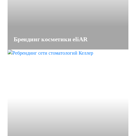
Брендинг косметики eliAR