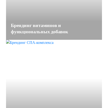
Брендинг витаминов и
функциональных добавок