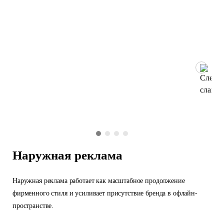
Наружная реклама
Наружная реклама работает как масштабное продолжение
фирменного стиля и усиливает присутствие бренда в офлайн-
пространстве.