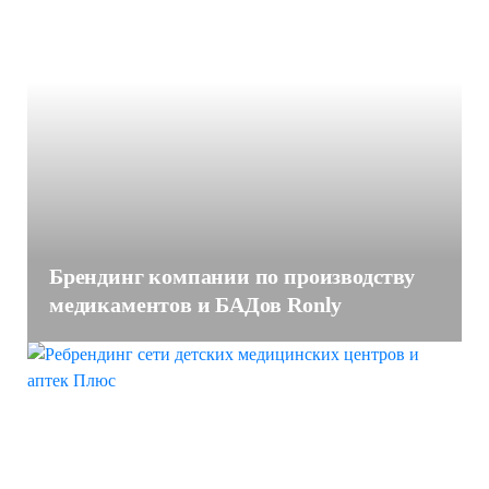
Брендинг компании по производству
медикаментов и БАДов Ronly