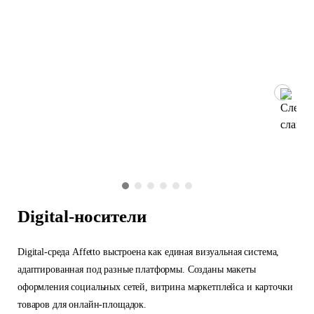
Digital-носители
Digital-среда Affetto выстроена как единая визуальная система,
адаптированная под разные платформы. Созданы макеты
оформления социальных сетей, витрина маркетплейса и карточки
товаров для онлайн-площадок.