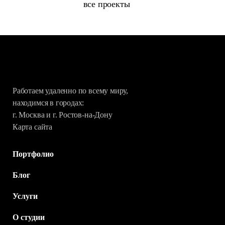
все проекты
Работаем удаленно по всему миру,
находимся в городах:
г. Москва и г. Ростов-на-Дону
Карта сайта
Портфолио
Блог
Услуги
О студии