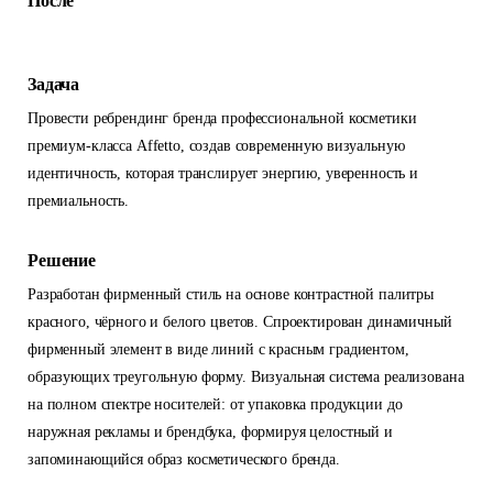
После
Задача
Провести ребрендинг бренда профессиональной косметики
премиум-класса Affetto, создав современную визуальную
идентичность, которая транслирует энергию, уверенность и
премиальность.
Решение
Разработан фирменный стиль на основе контрастной палитры
красного, чёрного и белого цветов. Спроектирован динамичный
фирменный элемент в виде линий с красным градиентом,
образующих треугольную форму. Визуальная система реализована
на полном спектре носителей: от упаковка продукции до
наружная рекламы и брендбука, формируя целостный и
запоминающийся образ косметического бренда.