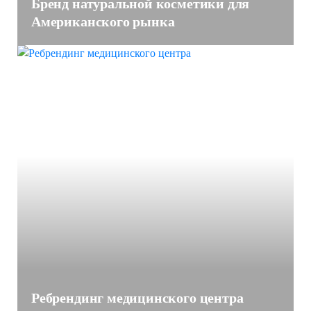
Бренд натуральной косметики для
Американского рынка
Ребрендинг медицинского центра