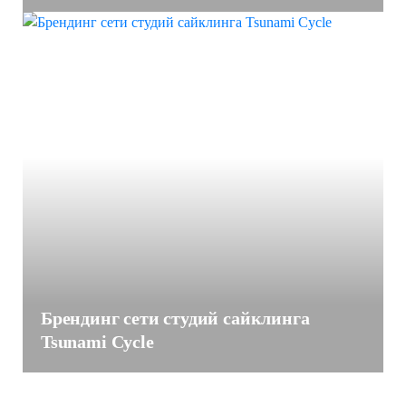
Брендинг сети студий сайклинга
Tsunami Cycle