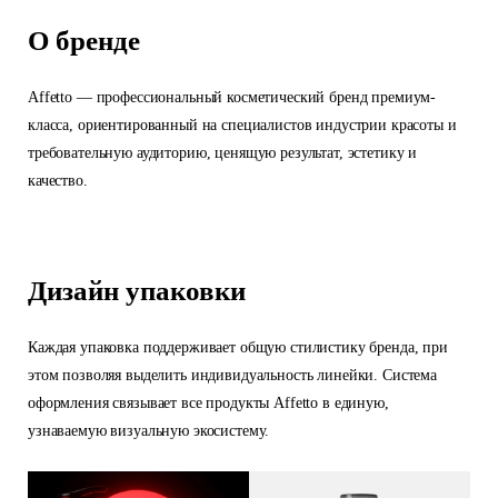
О бренде
Affetto — профессиональный косметический бренд премиум-
класса, ориентированный на специалистов индустрии красоты и
требовательную аудиторию, ценящую результат, эстетику и
качество.
Дизайн упаковки
Каждая упаковка поддерживает общую стилистику бренда, при
этом позволяя выделить индивидуальность линейки. Система
оформления связывает все продукты Affetto в единую,
узнаваемую визуальную экосистему.