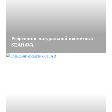
Ребрендинг натуральной косметики
SEAHAVA