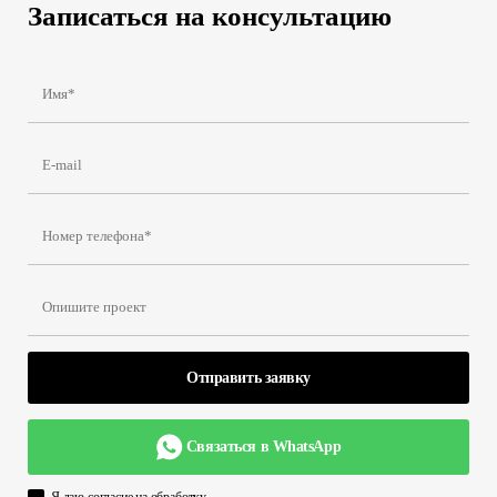
Записаться на консультацию
Отправить заявку
Связаться в WhatsApp
Я даю согласие на обработку