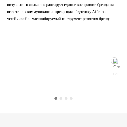
визуального языка и гарантирует единое восприятие бренда на
всех этапах коммуникации, превращая айдентику Affetto в
устойчивый и масштабируемый инструмент развития бренда.