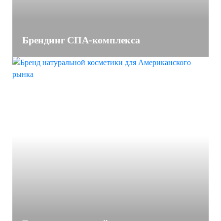
Брендинг СПА-комплекса