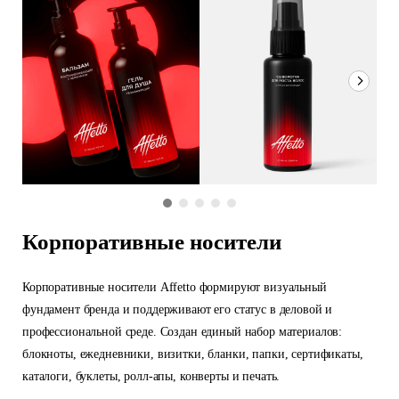
Корпоративные носители
Корпоративные носители Affetto формируют визуальный
фундамент бренда и поддерживают его статус в деловой и
профессиональной среде. Создан единый набор материалов:
блокноты, ежедневники, визитки, бланки, папки, сертификаты,
каталоги, буклеты, ролл-апы, конверты и печать.