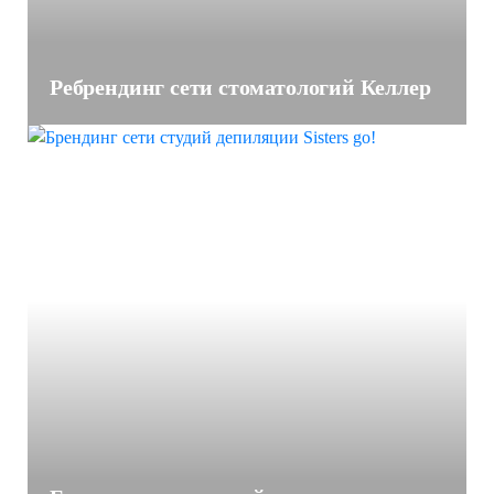
Ребрендинг сети стоматологий Келлер