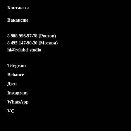
Контакты
Вакансии
8 988 996-57-78 (Ростов)
8 495 147-90-30 (Москва)
hi@relabel.studio
Telegram
Behance
Дзен
Instagram
WhatsApp
VC