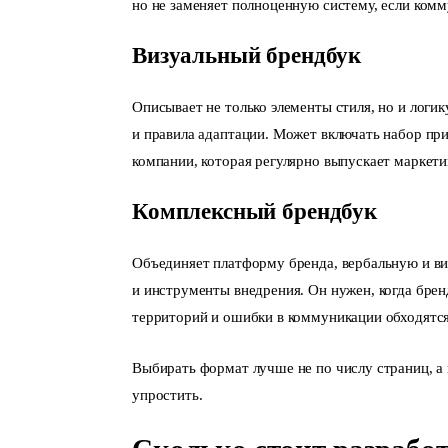
но не заменяет полноценную систему, если ком
Визуальный брендбук
Описывает не только элементы стиля, но и логи
и правила адаптации. Может включать набор пр
компании, которая регулярно выпускает маркет
Комплексный брендбук
Объединяет платформу бренда, вербальную и ви
и инструменты внедрения. Он нужен, когда брен
территорий и ошибки в коммуникации обходятся
Выбирать формат лучше не по числу страниц, а
упростить.