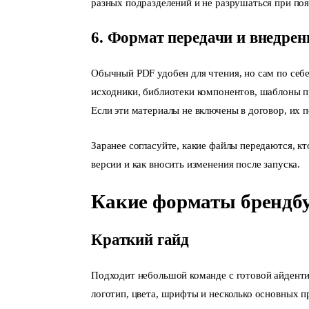
разных подразделений и не разрушаться при по
6. Формат передачи и внедрен
Обычный PDF удобен для чтения, но сам по себе
исходники, библиотеки компонентов, шаблоны пр
Если эти материалы не включены в договор, их 
Заранее согласуйте, какие файлы передаются, кт
версии и как вносить изменения после запуска.
Какие форматы брендб
Краткий гайд
Подходит небольшой команде с готовой айдент
логотип, цвета, шрифты и несколько основных 