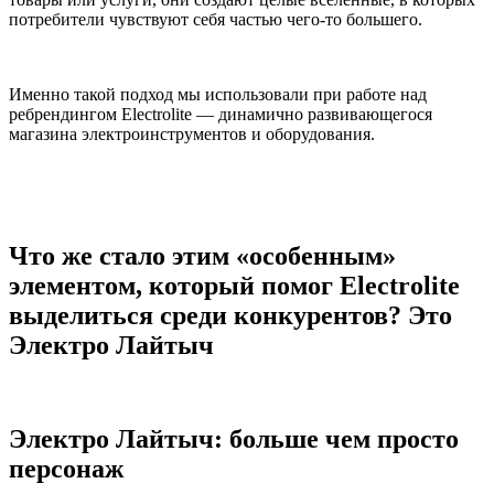
потребители чувствуют себя частью чего-то большего.
Именно такой подход мы использовали при работе над
ребрендингом Electrolite — динамично развивающегося
магазина электроинструментов и оборудования.
Что же стало этим «особенным»
элементом, который помог Electrolite
выделиться среди конкурентов? Это
Электро Лайтыч
Электро Лайтыч: больше чем просто
персонаж