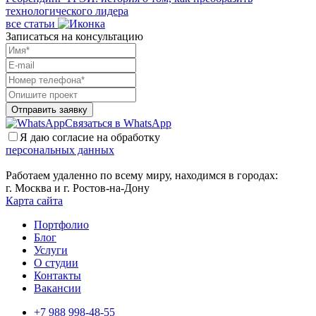
технологического лидера
все статьи
Записаться на консультацию
Отправить заявку
Связаться в WhatsApp
Я даю согласие на обработку
персональных данных
Работаем удаленно по всему миру, находимся в городах:
г. Москва и г. Ростов-на-Дону
Карта сайта
Портфолио
Блог
Услуги
О студии
Контакты
Вакансии
+7 988 998-48-55