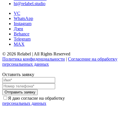
hi@relabel.studio
VC
WhatsApp
Instagram
Дзен
Behance
Telegram
MAX
© 2026 Relabel | All Rights Reserved
Политика конфиденциальности
|
Согласение на обработку
персональнных данных
Оставить заявку
Отправить заявку
Я даю согласие на обработку
персональных данных