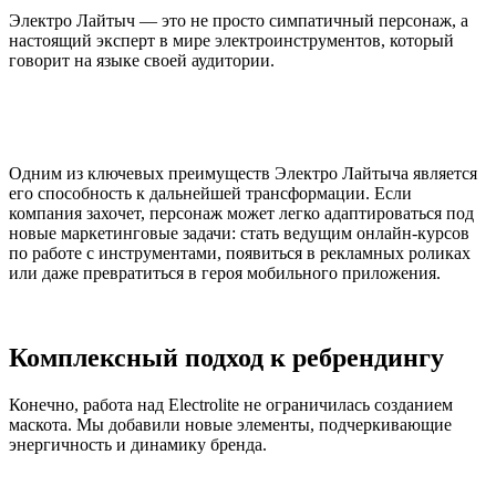
Электро Лайтыч — это не просто симпатичный персонаж, а
настоящий эксперт в мире электроинструментов, который
говорит на языке своей аудитории.
Одним из ключевых преимуществ Электро Лайтыча является
его способность к дальнейшей трансформации. Если
компания захочет, персонаж может легко адаптироваться под
новые маркетинговые задачи: стать ведущим онлайн-курсов
по работе с инструментами, появиться в рекламных роликах
или даже превратиться в героя мобильного приложения.
Комплексный подход к ребрендингу
Конечно, работа над Electrolite не ограничилась созданием
маскота. Мы добавили новые элементы, подчеркивающие
энергичность и динамику бренда.