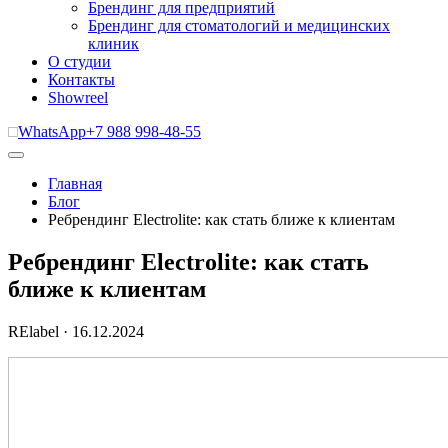
Брендинг для предприятий
Брендинг для стоматологий и медицинских
клиник
О студии
Контакты
Showreel
WhatsApp
+7 988 998-48-55
Главная
Блог
Ребрендинг Electrolite: как стать ближе к клиентам
Ребрендинг Electrolite: как стать
ближе к клиентам
RElabel
·
16.12.2024